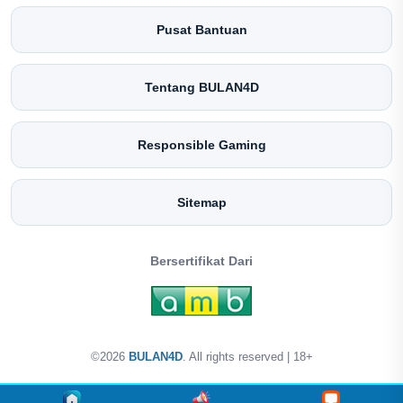
Pusat Bantuan
Tentang BULAN4D
Responsible Gaming
Sitemap
Bersertifikat Dari
©2026
BULAN4D
. All rights reserved | 18+