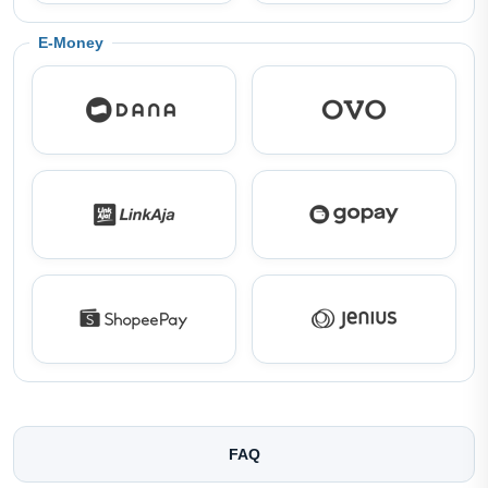
E-Money
FAQ