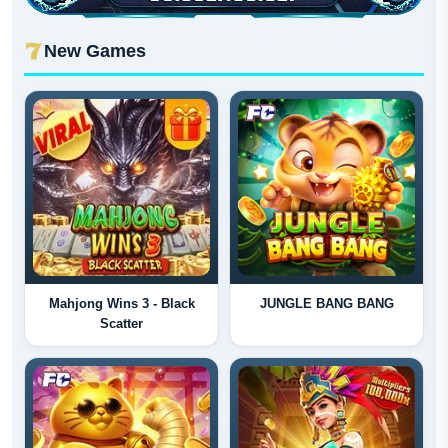
New Games
Mahjong Wins 3 - Black
JUNGLE BANG BANG
Scatter