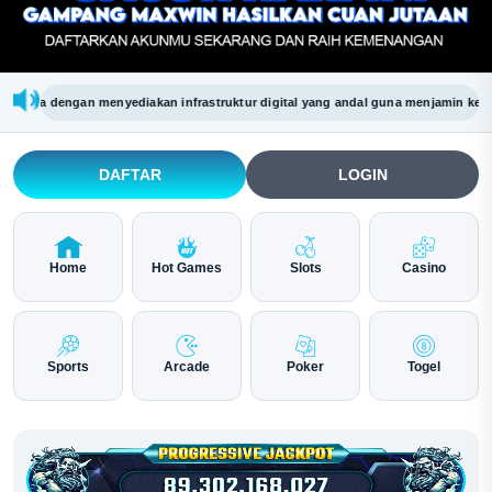
dengan menyediakan infrastruktur digital yang andal guna menjamin kelancaran a
DAFTAR
LOGIN
Home
Hot Games
Slots
Casino
Sports
Arcade
Poker
Togel