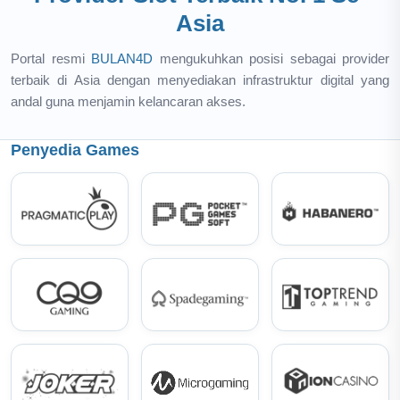
Asia
Portal resmi
BULAN4D
mengukuhkan posisi sebagai provider
terbaik di Asia dengan menyediakan infrastruktur digital yang
andal guna menjamin kelancaran akses.
Penyedia Games