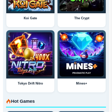
Koi Gate
The Crypt
Tokyo Drift Nitro
Mines+
Hot Games